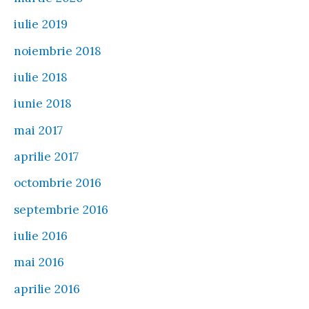
iulie 2019
noiembrie 2018
iulie 2018
iunie 2018
mai 2017
aprilie 2017
octombrie 2016
septembrie 2016
iulie 2016
mai 2016
aprilie 2016