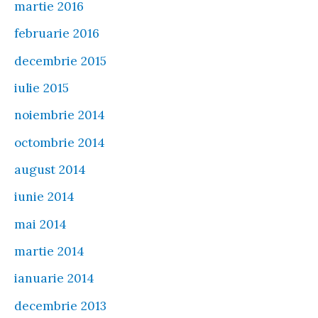
martie 2016
februarie 2016
decembrie 2015
iulie 2015
noiembrie 2014
octombrie 2014
august 2014
iunie 2014
mai 2014
martie 2014
ianuarie 2014
decembrie 2013