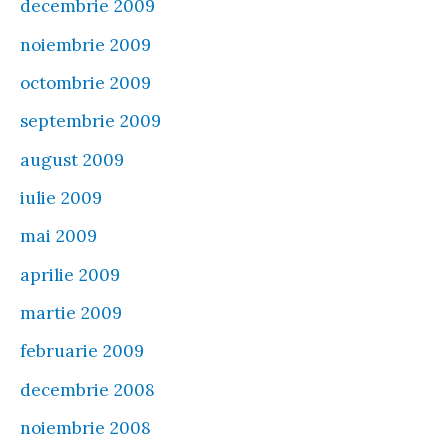
decembrie 2009
noiembrie 2009
octombrie 2009
septembrie 2009
august 2009
iulie 2009
mai 2009
aprilie 2009
martie 2009
februarie 2009
decembrie 2008
noiembrie 2008