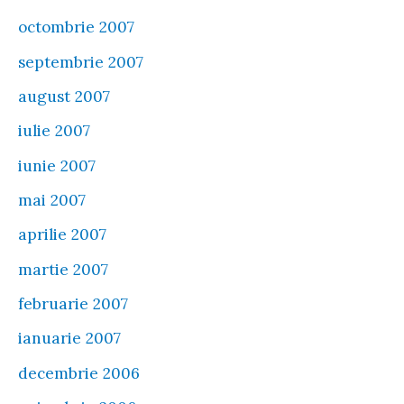
octombrie 2007
septembrie 2007
august 2007
iulie 2007
iunie 2007
mai 2007
aprilie 2007
martie 2007
februarie 2007
ianuarie 2007
decembrie 2006