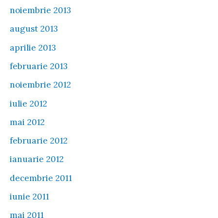
noiembrie 2013
august 2013
aprilie 2013
februarie 2013
noiembrie 2012
iulie 2012
mai 2012
februarie 2012
ianuarie 2012
decembrie 2011
iunie 2011
mai 2011