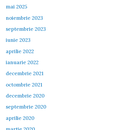
mai 2025
noiembrie 2023
septembrie 2023
iunie 2023
aprilie 2022
ianuarie 2022
decembrie 2021
octombrie 2021
decembrie 2020
septembrie 2020
aprilie 2020
martie 2020