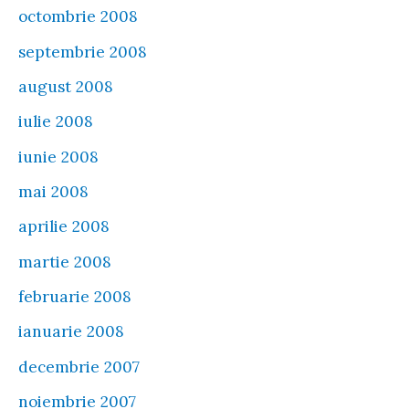
octombrie 2008
septembrie 2008
august 2008
iulie 2008
iunie 2008
mai 2008
aprilie 2008
martie 2008
februarie 2008
ianuarie 2008
decembrie 2007
noiembrie 2007