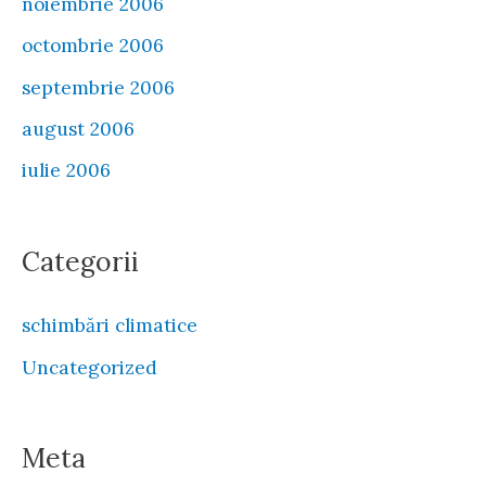
noiembrie 2006
octombrie 2006
septembrie 2006
august 2006
iulie 2006
Categorii
schimbări climatice
Uncategorized
Meta