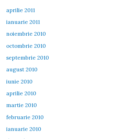
aprilie 2011
ianuarie 2011
noiembrie 2010
octombrie 2010
septembrie 2010
august 2010
iunie 2010
aprilie 2010
martie 2010
februarie 2010
ianuarie 2010