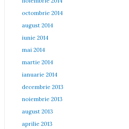
noiembrie 2014
octombrie 2014
august 2014
iunie 2014
mai 2014
martie 2014
ianuarie 2014
decembrie 2013
noiembrie 2013
august 2013
aprilie 2013