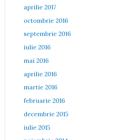
aprilie 2017
octombrie 2016
septembrie 2016
iulie 2016
mai 2016
aprilie 2016
martie 2016
februarie 2016
decembrie 2015
iulie 2015