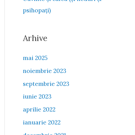
psihopați)
Arhive
mai 2025
noiembrie 2023
septembrie 2023
iunie 2023
aprilie 2022
ianuarie 2022