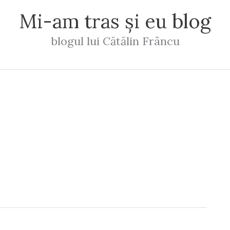
Mi-am tras și eu blog
blogul lui Cătălin Frâncu