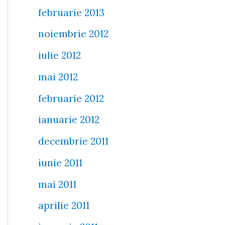
februarie 2013
noiembrie 2012
iulie 2012
mai 2012
februarie 2012
ianuarie 2012
decembrie 2011
iunie 2011
mai 2011
aprilie 2011