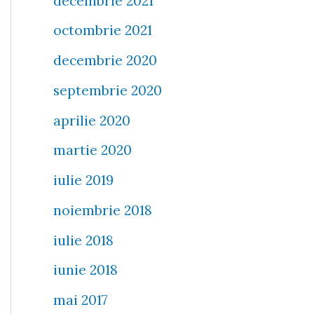
decembrie 2021
octombrie 2021
decembrie 2020
septembrie 2020
aprilie 2020
martie 2020
iulie 2019
noiembrie 2018
iulie 2018
iunie 2018
mai 2017