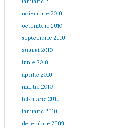
ianuarie 2011
noiembrie 2010
octombrie 2010
septembrie 2010
august 2010
iunie 2010
aprilie 2010
martie 2010
februarie 2010
ianuarie 2010
decembrie 2009