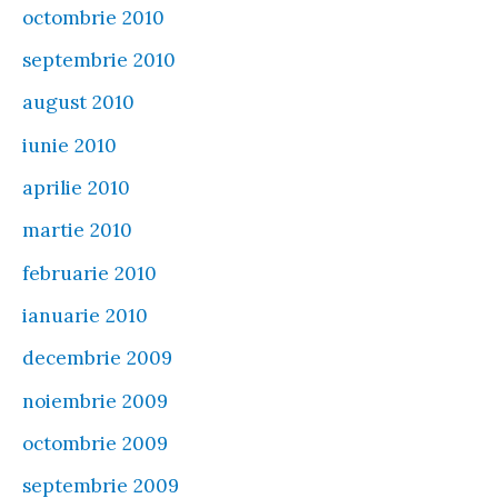
octombrie 2010
septembrie 2010
august 2010
iunie 2010
aprilie 2010
martie 2010
februarie 2010
ianuarie 2010
decembrie 2009
noiembrie 2009
octombrie 2009
septembrie 2009