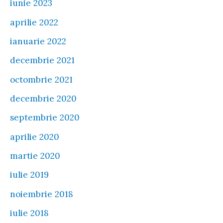
iunie 2023
aprilie 2022
ianuarie 2022
decembrie 2021
octombrie 2021
decembrie 2020
septembrie 2020
aprilie 2020
martie 2020
iulie 2019
noiembrie 2018
iulie 2018