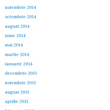
noiembrie 2014
octombrie 2014
august 2014
iunie 2014
mai 2014
martie 2014
ianuarie 2014
decembrie 2013
noiembrie 2013
august 2013
aprilie 2013