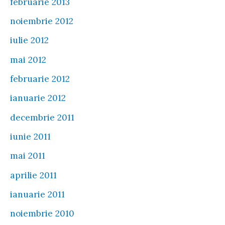
februarie 2013
noiembrie 2012
iulie 2012
mai 2012
februarie 2012
ianuarie 2012
decembrie 2011
iunie 2011
mai 2011
aprilie 2011
ianuarie 2011
noiembrie 2010