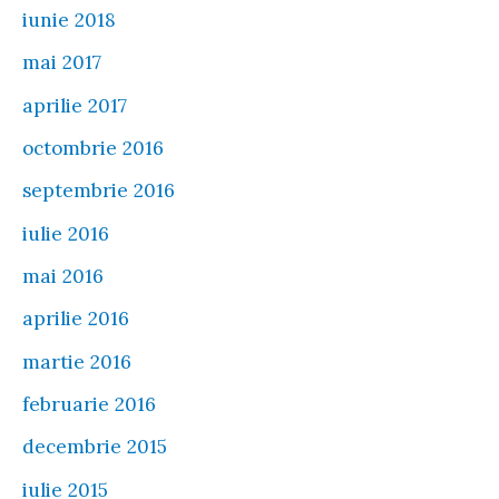
iunie 2018
mai 2017
aprilie 2017
octombrie 2016
septembrie 2016
iulie 2016
mai 2016
aprilie 2016
martie 2016
februarie 2016
decembrie 2015
iulie 2015