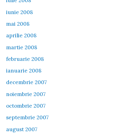
iulie 2008
iunie 2008
mai 2008
aprilie 2008
martie 2008
februarie 2008
ianuarie 2008
decembrie 2007
noiembrie 2007
octombrie 2007
septembrie 2007
august 2007