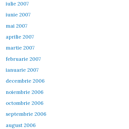
iulie 2007
iunie 2007
mai 2007
aprilie 2007
martie 2007
februarie 2007
ianuarie 2007
decembrie 2006
noiembrie 2006
octombrie 2006
septembrie 2006
august 2006