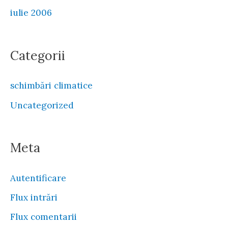
iulie 2006
Categorii
schimbări climatice
Uncategorized
Meta
Autentificare
Flux intrări
Flux comentarii