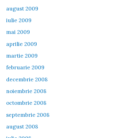
august 2009
iulie 2009
mai 2009
aprilie 2009
martie 2009
februarie 2009
decembrie 2008
noiembrie 2008
octombrie 2008
septembrie 2008
august 2008